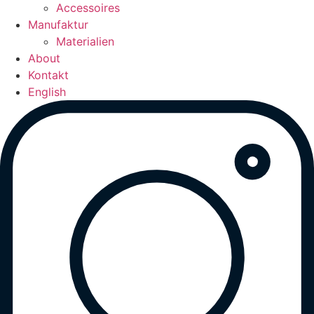
Accessoires
Manufaktur
Materialien
About
Kontakt
English