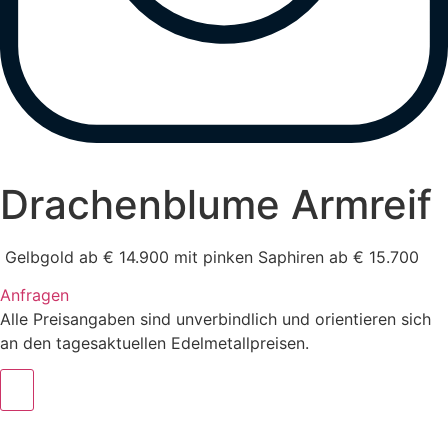
Drachenblume Armreif
Gelbgold ab € 14.900 mit pinken Saphiren ab € 15.700
Anfragen
Alle Preisangaben sind unverbindlich und orientieren sich
an den tagesaktuellen Edelmetallpreisen.
m.sitte@warinkavonsaucken.de