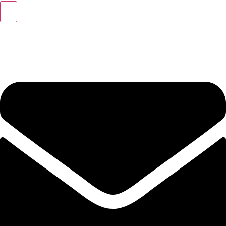
+49 (0) 40 46 39 47