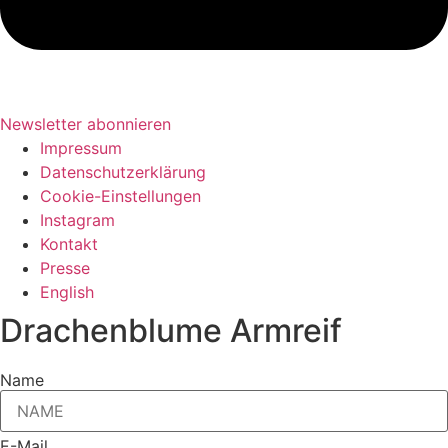
Newsletter abonnieren
Impressum
Datenschutzerklärung
Cookie-Einstellungen
Instagram
Kontakt
Presse
English
Drachenblume Armreif
Name
E-Mail