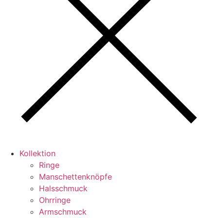
Kollektion
Ringe
Manschettenknöpfe
Halsschmuck
Ohrringe
Armschmuck