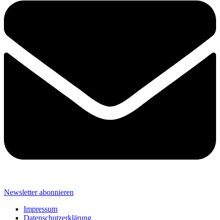
Newsletter abonnieren
Impressum
Datenschutzerklärung