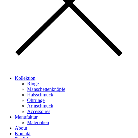
Kollektion
Ringe
Manschettenknöpfe
Halsschmuck
Ohrringe
Armschmuck
Accessoires
Manufaktur
Materialien
About
Kontakt