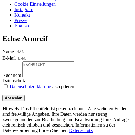
Cookie-Einstellungen
Instagram
Kontakt
Presse
English
Echse Armreif
Name
E-Mail
Nachricht
Datenschutz
Datenschutzerklärung
akzeptieren
Absenden
Hinweis
: Das Pflichtfeld ist gekennzeichnet. Alle weiteren Felder
sind freiwillige Angaben. Ihre Daten werden nur streng
zweckgebunden zur Bearbeitung und Beantwortung Ihrer Anfrage
elektronisch erhoben und gespeichert. Informationen zu der
Datenverarbeitung finden Sie hier:
Datenschutz
.