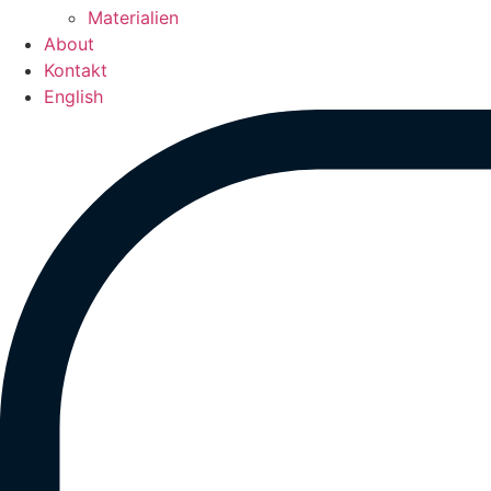
Materialien
About
Kontakt
English