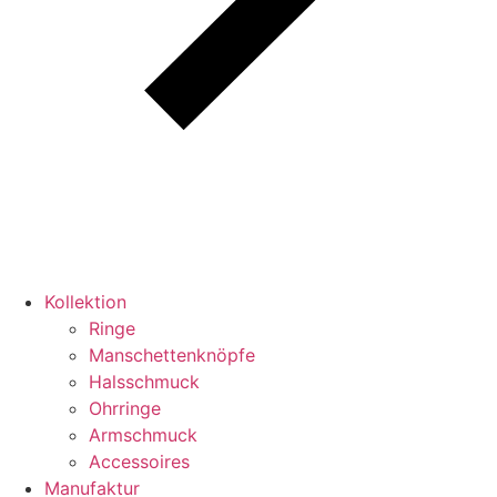
Kollektion
Ringe
Manschettenknöpfe
Halsschmuck
Ohrringe
Armschmuck
Accessoires
Manufaktur